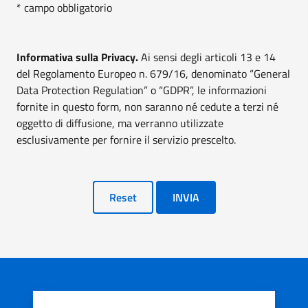
* campo obbligatorio
Informativa sulla Privacy.
Ai sensi degli articoli 13 e 14
del Regolamento Europeo n. 679/16, denominato “General
Data Protection Regulation” o “GDPR”, le informazioni
fornite in questo form, non saranno né cedute a terzi né
oggetto di diffusione, ma verranno utilizzate
esclusivamente per fornire il servizio prescelto.
Reset
INVIA