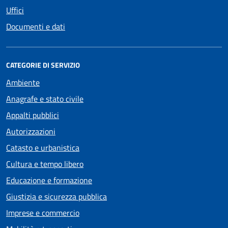
Uffici
Documenti e dati
CATEGORIE DI SERVIZIO
Ambiente
Anagrafe e stato civile
Appalti pubblici
Autorizzazioni
Catasto e urbanistica
Cultura e tempo libero
Educazione e formazione
Giustizia e sicurezza pubblica
Imprese e commercio