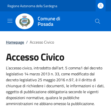
Regione Autonoma della Sardegna
Comune di
Posada
Homepage
/
Accesso Civico
Accesso Civico
L’accesso civico, introdotto dall'art. 5 comma1 del decreto
legislativo 14 marzo 2013 n. 33, come modificato dal
decreto legislativo 25 maggio 2016 n.97, è il diritto di
chiunque di richiedere i documenti, le informazioni o i dati,
oggetto di pubblicazione obbligatoria secondo le vigenti
disposizioni normative, qualora le pubbliche
amministrazioni ne abbiano omesso la pubblicazione.