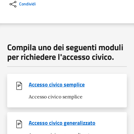
Condividi
Compila uno dei seguenti moduli
per richiedere l'accesso civico.
Accesso civico semplice
Accesso civico semplice
Accesso civico generalizzato