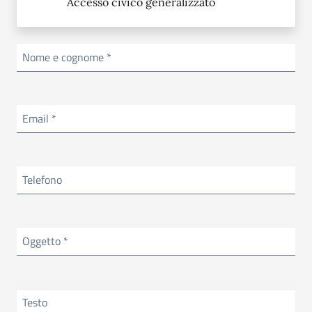
Accesso civico generalizzato
Nome e cognome *
Email *
Telefono
Oggetto *
Testo