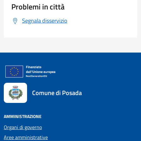
Problemi in città
Segnala disservizio
Comune di Posada
AMMINISTRAZIONE
Organi di governo
Aree amministrative