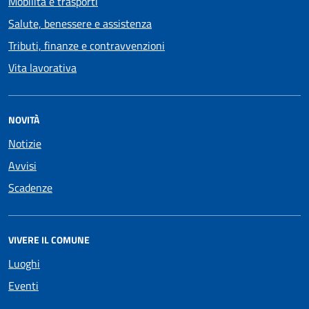
Mobilità e trasporti
Salute, benessere e assistenza
Tributi, finanze e contravvenzioni
Vita lavorativa
NOVITÀ
Notizie
Avvisi
Scadenze
VIVERE IL COMUNE
Luoghi
Eventi