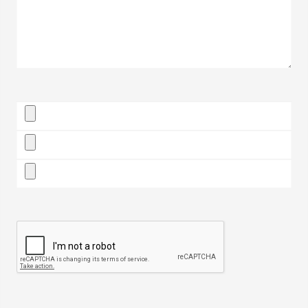
Allegati