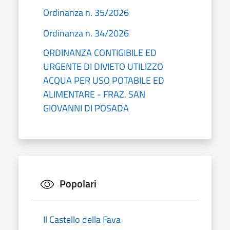
Ordinanza n. 35/2026
Ordinanza n. 34/2026
ORDINANZA CONTIGIBILE ED
URGENTE DI DIVIETO UTILIZZO
ACQUA PER USO POTABILE ED
ALIMENTARE - FRAZ. SAN
GIOVANNI DI POSADA
Popolari
Il Castello della Fava