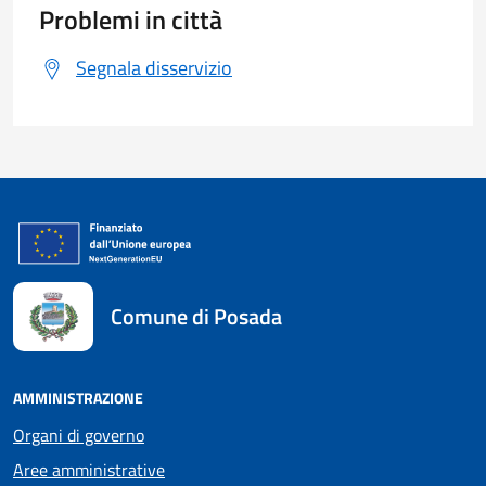
Problemi in città
Segnala disservizio
Comune di Posada
AMMINISTRAZIONE
Organi di governo
Aree amministrative