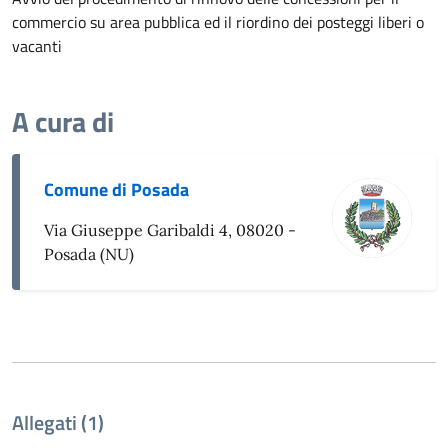
commercio su area pubblica ed il riordino dei posteggi liberi o
vacanti
A cura di
Comune di Posada
Via Giuseppe Garibaldi 4, 08020 -
Posada (NU)
Allegati (1)