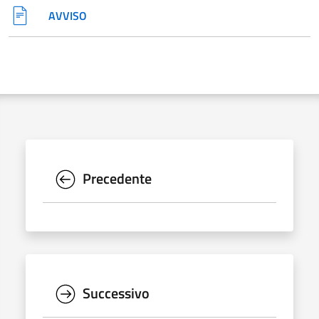
AVVISO
Precedente
Successivo