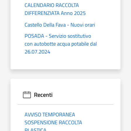
CALENDARIO RACCOLTA
DIFFERENZIATA Anno 2025
Castello Della Fava - Nuovi orari
POSADA - Servizio sostitutivo
con autobotte acqua potabile dal
26.07.2024
Recenti
AVVISO TEMPORANEA
SOSPENSIONE RACCOLTA
PLASTICA