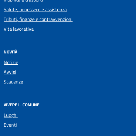
Salute, benessere e assistenza
Tributi, finanze e contravvenzioni
Vita lavorativa
NOVITÀ
Notizie
Avvisi
Scadenze
VIVERE IL COMUNE
Luoghi
Eventi