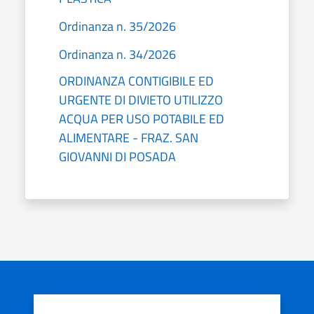
Ordinanza n. 35/2026
Ordinanza n. 34/2026
ORDINANZA CONTIGIBILE ED
URGENTE DI DIVIETO UTILIZZO
ACQUA PER USO POTABILE ED
ALIMENTARE - FRAZ. SAN
GIOVANNI DI POSADA