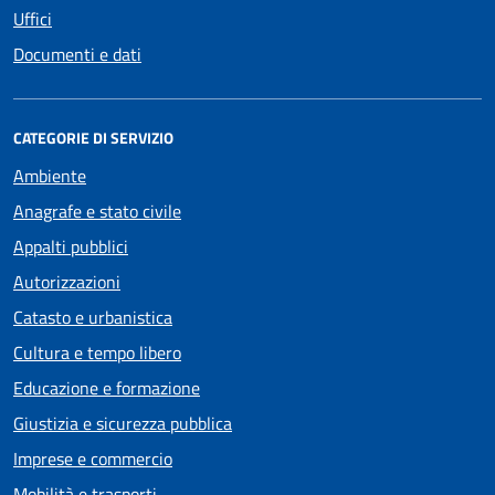
Uffici
Documenti e dati
CATEGORIE DI SERVIZIO
Ambiente
Anagrafe e stato civile
Appalti pubblici
Autorizzazioni
Catasto e urbanistica
Cultura e tempo libero
Educazione e formazione
Giustizia e sicurezza pubblica
Imprese e commercio
Mobilità e trasporti