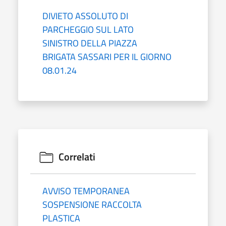
DIVIETO ASSOLUTO DI
PARCHEGGIO SUL LATO
SINISTRO DELLA PIAZZA
BRIGATA SASSARI PER IL GIORNO
08.01.24
Correlati
AVVISO TEMPORANEA
SOSPENSIONE RACCOLTA
PLASTICA