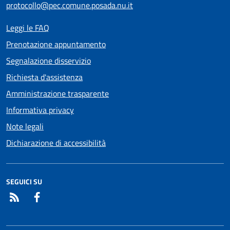
protocollo@pec.comune.posada.nu.it
Leggi le FAQ
Prenotazione appuntamento
Segnalazione disservizio
Richiesta d'assistenza
Amministrazione trasparente
Informativa privacy
Note legali
Dichiarazione di accessibilità
SEGUICI SU
RSS
Facebook