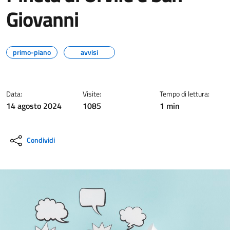
Giovanni
primo-piano
avvisi
Data:
Visite:
Tempo di lettura:
14 agosto 2024
1085
1 min
Condividi