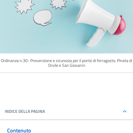
Ordinanza n.30- Prevenzione e sicurezza per il ponte di ferragosto. Pineta di
Orvile e San Giovanni
INDICE DELLA PAGINA
Contenuto