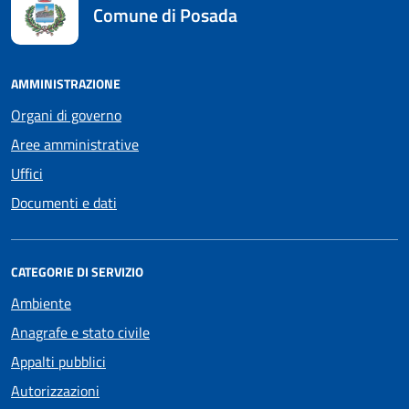
Comune di Posada
AMMINISTRAZIONE
Organi di governo
Aree amministrative
Uffici
Documenti e dati
CATEGORIE DI SERVIZIO
Ambiente
Anagrafe e stato civile
Appalti pubblici
Autorizzazioni