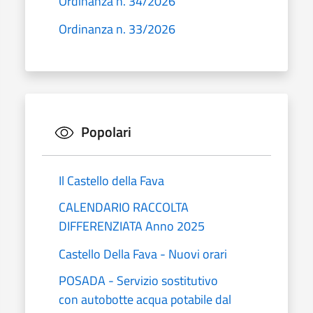
Ordinanza n. 34/2026
Ordinanza n. 33/2026
Popolari
Il Castello della Fava
CALENDARIO RACCOLTA
DIFFERENZIATA Anno 2025
Castello Della Fava - Nuovi orari
POSADA - Servizio sostitutivo
con autobotte acqua potabile dal