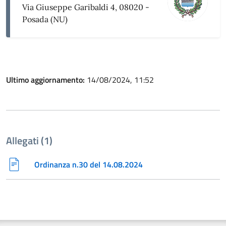
Via Giuseppe Garibaldi 4, 08020 -
Posada (NU)
Ultimo aggiornamento:
14/08/2024, 11:52
Allegati (1)
Ordinanza n.30 del 14.08.2024