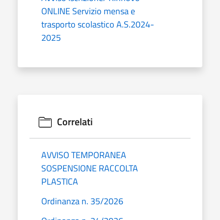
ONLINE Servizio mensa e
trasporto scolastico A.S.2024-
2025
Correlati
AVVISO TEMPORANEA
SOSPENSIONE RACCOLTA
PLASTICA
Ordinanza n. 35/2026