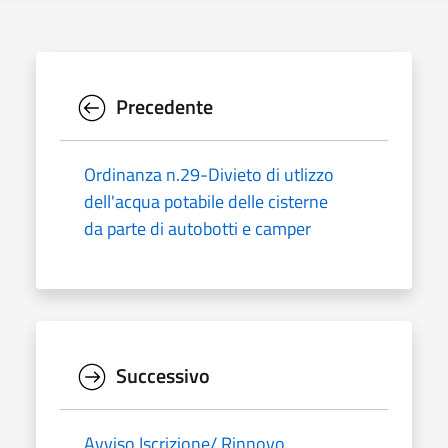
Precedente
Ordinanza n.29-Divieto di utlizzo
dell'acqua potabile delle cisterne
da parte di autobotti e camper
Successivo
Avviso Iscrizione/ Rinnovo