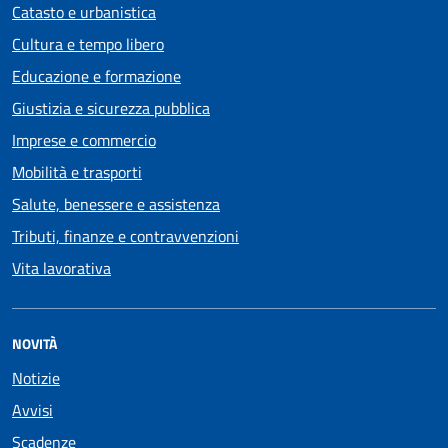
Catasto e urbanistica
Cultura e tempo libero
Educazione e formazione
Giustizia e sicurezza pubblica
Imprese e commercio
Mobilità e trasporti
Salute, benessere e assistenza
Tributi, finanze e contravvenzioni
Vita lavorativa
NOVITÀ
Notizie
Avvisi
Scadenze