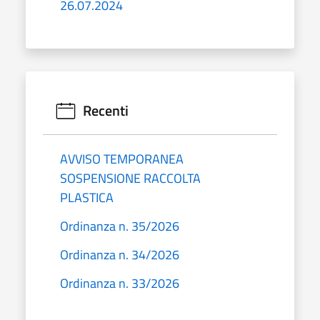
26.07.2024
Recenti
AVVISO TEMPORANEA
SOSPENSIONE RACCOLTA
PLASTICA
Ordinanza n. 35/2026
Ordinanza n. 34/2026
Ordinanza n. 33/2026