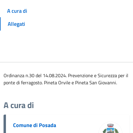
A cura di
Allegati
Ordinanza n.30 del 14.08.2024. Prevenzione e Sicurezza per il
ponte di ferragosto. Pineta Orvile e Pineta San Giovanni.
A cura di
Comune di Posada