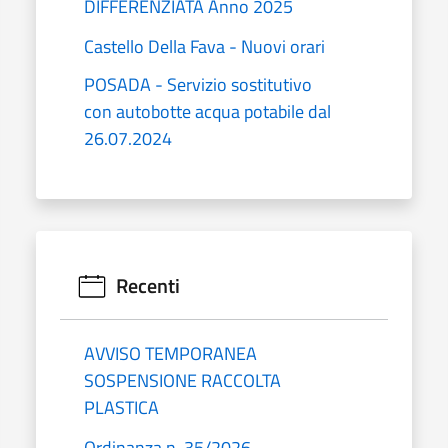
DIFFERENZIATA Anno 2025
Castello Della Fava - Nuovi orari
POSADA - Servizio sostitutivo
con autobotte acqua potabile dal
26.07.2024
Recenti
AVVISO TEMPORANEA
SOSPENSIONE RACCOLTA
PLASTICA
Ordinanza n. 35/2026