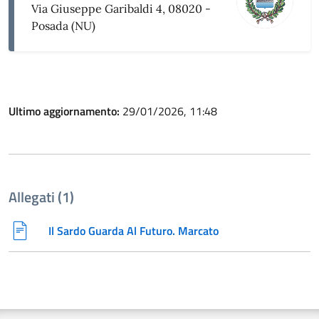
Via Giuseppe Garibaldi 4, 08020 -
Posada (NU)
Ultimo aggiornamento:
29/01/2026, 11:48
Allegati (1)
Il Sardo Guarda Al Futuro. Marcato