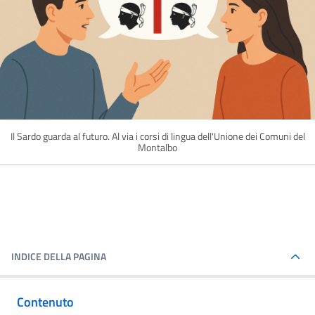
Il Sardo guarda al futuro. Al via i corsi di lingua dell'Unione dei Comuni del
Montalbo
INDICE DELLA PAGINA
Contenuto