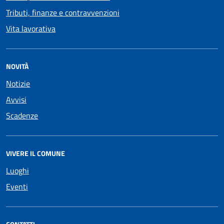
Tributi, finanze e contravvenzioni
Vita lavorativa
NOVITÀ
Notizie
Avvisi
Scadenze
VIVERE IL COMUNE
Luoghi
Eventi