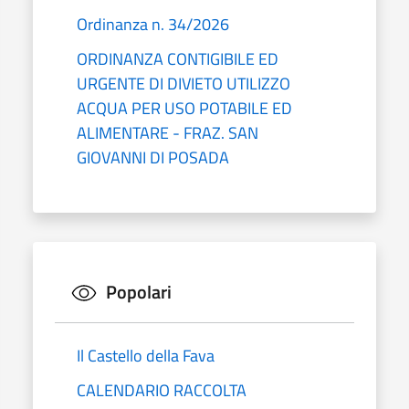
Ordinanza n. 34/2026
ORDINANZA CONTIGIBILE ED
URGENTE DI DIVIETO UTILIZZO
ACQUA PER USO POTABILE ED
ALIMENTARE - FRAZ. SAN
GIOVANNI DI POSADA
Popolari
Il Castello della Fava
CALENDARIO RACCOLTA