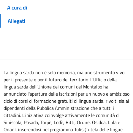
A cura di
Allegati
La lingua sarda non è solo memoria, ma uno strumento vivo
per il presente e per il futuro del territorio. L’Ufficio della
lingua sarda dell’Unione dei comuni del Montalbo ha
annunciato l'apertura delle iscrizioni per un nuovo e ambizioso
ciclo di corsi di formazione gratuiti di lingua sarda, rivolti sia ai
dipendenti della Pubblica Amministrazione che a tutti i
cittadini. L'iniziativa coinvolge attivamente le comunità di
Siniscola, Posada, Torpè, Lodè, Bitti, Orune, Osidda, Lula e
Onanì, inserendosi nel programma Tulis (Tutela delle lingue