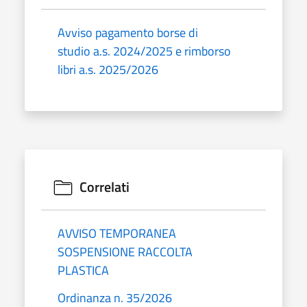
Avviso pagamento borse di
studio a.s. 2024/2025 e rimborso
libri a.s. 2025/2026
Correlati
AVVISO TEMPORANEA
SOSPENSIONE RACCOLTA
PLASTICA
Ordinanza n. 35/2026