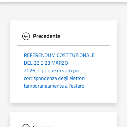
Precedente
REFERENDUM COSTITUZIONALE
DEL 22 E 23 MARZO
2026_Opzione di voto per
corrispondenza degli elettori
temporaneamente all’estero