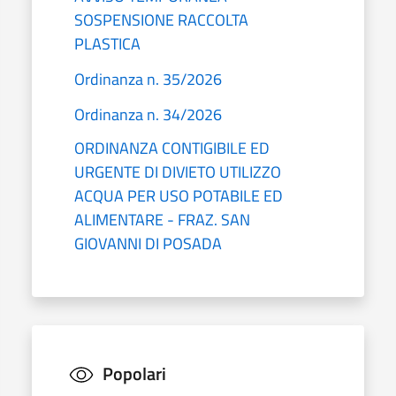
SOSPENSIONE RACCOLTA
PLASTICA
Ordinanza n. 35/2026
Ordinanza n. 34/2026
ORDINANZA CONTIGIBILE ED
URGENTE DI DIVIETO UTILIZZO
ACQUA PER USO POTABILE ED
ALIMENTARE - FRAZ. SAN
GIOVANNI DI POSADA
Popolari