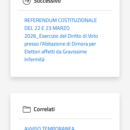
Successivo
REFERENDUM COSTITUZIONALE
DEL 22 E 23 MARZO
2026_Esercizio del Diritto di Voto
presso l'Abitazione di Dimora per
Elettori affetti da Gravissime
Infermità
Correlati
AVVISO TEMPORANEA