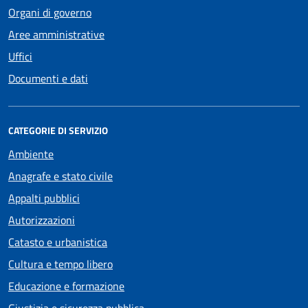
Organi di governo
Aree amministrative
Uffici
Documenti e dati
CATEGORIE DI SERVIZIO
Ambiente
Anagrafe e stato civile
Appalti pubblici
Autorizzazioni
Catasto e urbanistica
Cultura e tempo libero
Educazione e formazione