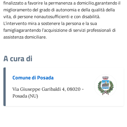
finalizzato a favorire la permanenza a domicilio,garantendo il
miglioramento del grado di autonomia e della qualità della
vita, di persone nonautosufficienti e con disabilità.
L’intervento mira a sostenere la persona e la sua
famigliagarantendo l’acquisizione di servizi professionali di
assistenza domiciliare.
A cura di
Comune di Posada
Via Giuseppe Garibaldi 4, 08020 -
Posada (NU)