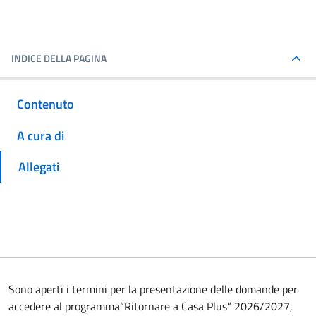
INDICE DELLA PAGINA
Contenuto
A cura di
Allegati
Sono aperti i termini per la presentazione delle domande per
accedere al programma“Ritornare a Casa Plus” 2026/2027,