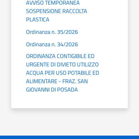
AVVISO TEMPORANEA
SOSPENSIONE RACCOLTA
PLASTICA
Ordinanza n. 35/2026
Ordinanza n. 34/2026
ORDINANZA CONTIGIBILE ED
URGENTE DI DIVIETO UTILIZZO
ACQUA PER USO POTABILE ED
ALIMENTARE - FRAZ. SAN
GIOVANNI DI POSADA