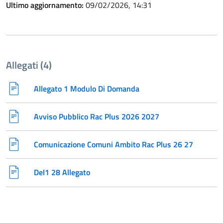
Ultimo aggiornamento:
09/02/2026, 14:31
Allegati (4)
Allegato 1 Modulo Di Domanda
Avviso Pubblico Rac Plus 2026 2027
Comunicazione Comuni Ambito Rac Plus 26 27
Del1 28 Allegato