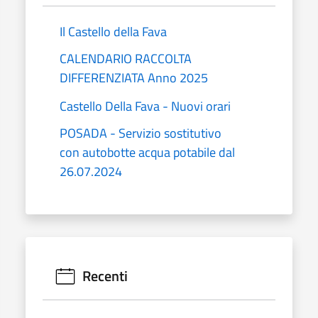
Il Castello della Fava
CALENDARIO RACCOLTA
DIFFERENZIATA Anno 2025
Castello Della Fava - Nuovi orari
POSADA - Servizio sostitutivo
con autobotte acqua potabile dal
26.07.2024
Recenti