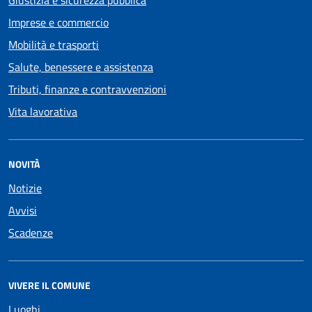
Giustizia e sicurezza pubblica
Imprese e commercio
Mobilità e trasporti
Salute, benessere e assistenza
Tributi, finanze e contravvenzioni
Vita lavorativa
NOVITÀ
Notizie
Avvisi
Scadenze
VIVERE IL COMUNE
Luoghi