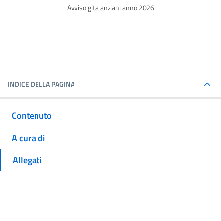
Avviso gita anziani anno 2026
INDICE DELLA PAGINA
Contenuto
A cura di
Allegati