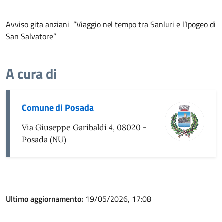
Avviso gita anziani “Viaggio nel tempo tra Sanluri e l’Ipogeo di
San Salvatore”
A cura di
Comune di Posada
Via Giuseppe Garibaldi 4, 08020 -
Posada (NU)
Ultimo aggiornamento:
19/05/2026, 17:08