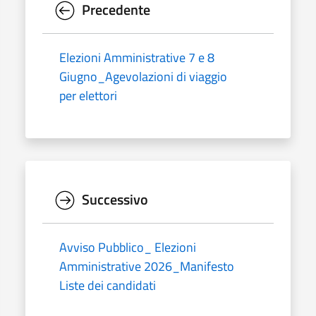
Precedente
Elezioni Amministrative 7 e 8
Giugno_Agevolazioni di viaggio
per elettori
Successivo
Avviso Pubblico_ Elezioni
Amministrative 2026_Manifesto
Liste dei candidati