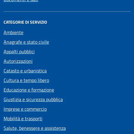
CATEGORIE DI SERVIZIO
Ambiente
Anagrafe e stato civile
Appalti pubblici
Autorizzazioni
Catasto e urbanistica
Cultura e tempo libero
Educazione e formazione
Giustizia e sicurezza pubblica
Imprese e commercio
Mobilità e trasporti
Salute, benessere e assistenza