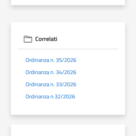
Correlati
Ordinanza n. 35/2026
Ordinanza n. 34/2026
Ordinanza n. 33/2026
Ordinanza n.32/2026