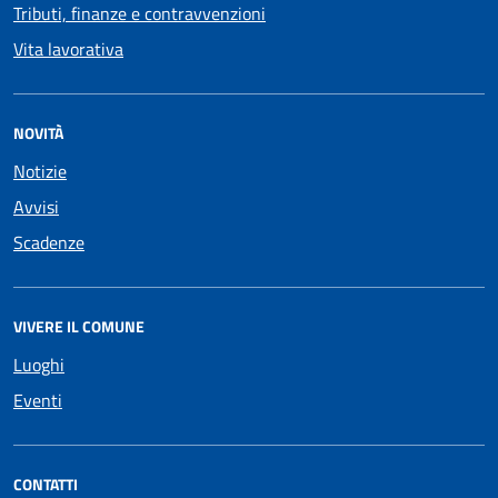
Tributi, finanze e contravvenzioni
Vita lavorativa
NOVITÀ
Notizie
Avvisi
Scadenze
VIVERE IL COMUNE
Luoghi
Eventi
CONTATTI