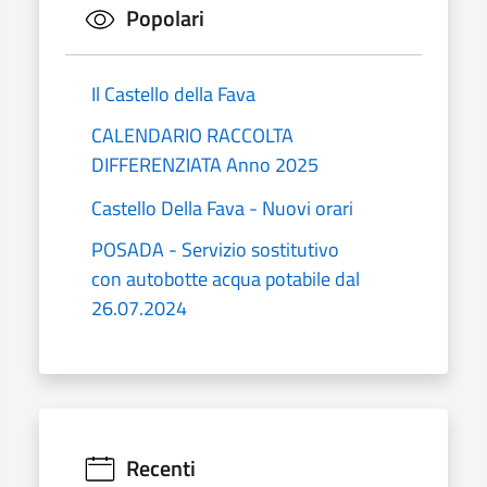
Popolari
Il Castello della Fava
CALENDARIO RACCOLTA
DIFFERENZIATA Anno 2025
Castello Della Fava - Nuovi orari
POSADA - Servizio sostitutivo
con autobotte acqua potabile dal
26.07.2024
Recenti