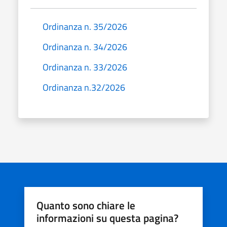
Ordinanza n. 35/2026
Ordinanza n. 34/2026
Ordinanza n. 33/2026
Ordinanza n.32/2026
Quanto sono chiare le
informazioni su questa pagina?