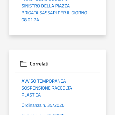
SINISTRO DELLA PIAZZA
BRIGATA SASSARI PER IL GIORNO
08.01.24
Correlati
AVVISO TEMPORANEA
SOSPENSIONE RACCOLTA
PLASTICA
Ordinanza n. 35/2026