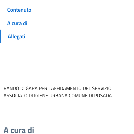
Contenuto
A cura di
Allegati
BANDO DI GARA PER L'AFFIDAMENTO DEL SERVIZIO
ASSOCIATO DI IGIENE URBANA COMUNE DI POSADA
A cura di