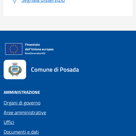
Comune di Posada
AMMINISTRAZIONE
Organi di governo
Aree amministrative
Uffici
Documenti e dati