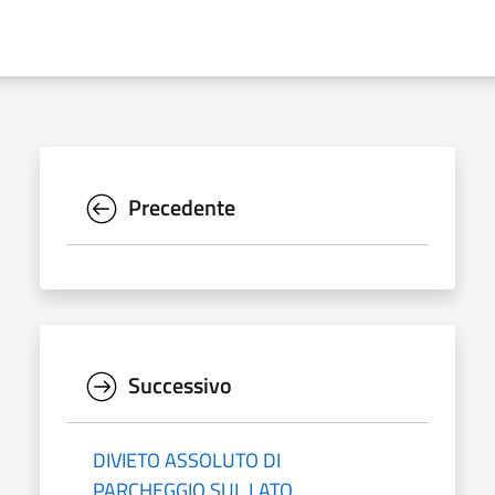
Precedente
Successivo
DIVIETO ASSOLUTO DI
PARCHEGGIO SUL LATO