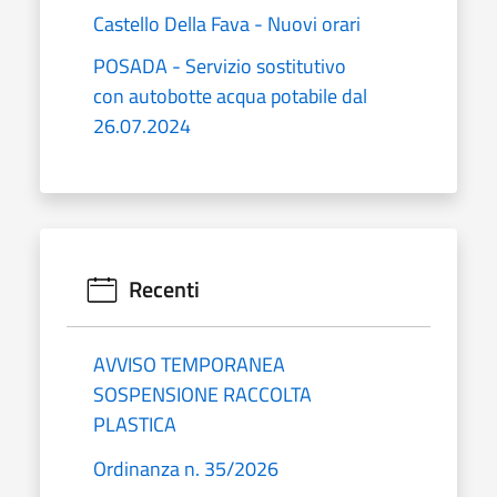
Castello Della Fava - Nuovi orari
POSADA - Servizio sostitutivo
con autobotte acqua potabile dal
26.07.2024
Recenti
AVVISO TEMPORANEA
SOSPENSIONE RACCOLTA
PLASTICA
Ordinanza n. 35/2026