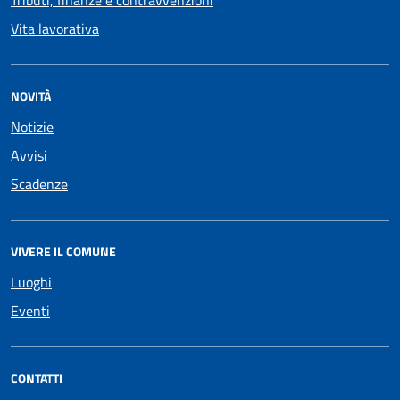
Tributi, finanze e contravvenzioni
Vita lavorativa
NOVITÀ
Notizie
Avvisi
Scadenze
VIVERE IL COMUNE
Luoghi
Eventi
CONTATTI