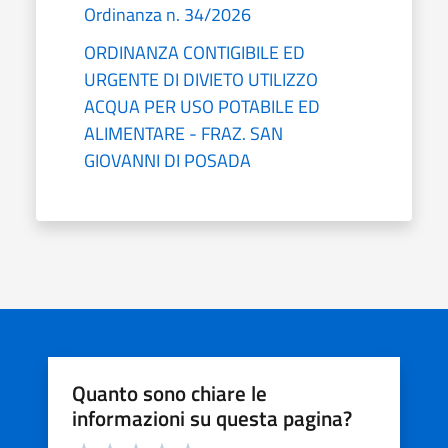
Ordinanza n. 34/2026
ORDINANZA CONTIGIBILE ED
URGENTE DI DIVIETO UTILIZZO
ACQUA PER USO POTABILE ED
ALIMENTARE - FRAZ. SAN
GIOVANNI DI POSADA
Quanto sono chiare le
informazioni su questa pagina?
Valuta da 1 a 5 stelle la pagina