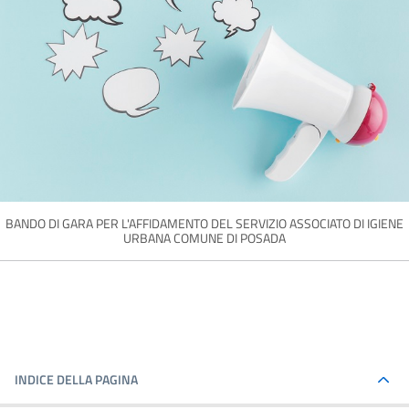
BANDO DI GARA PER L'AFFIDAMENTO DEL SERVIZIO ASSOCIATO DI IGIENE
URBANA COMUNE DI POSADA
INDICE DELLA PAGINA