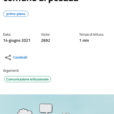
primo-piano
Data:
Visite:
Tempo di lettura:
14 giugno 2021
2692
1 min
Condividi
Argomenti
Comunicazione istituzionale