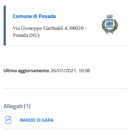
Comune di Posada
Via Giuseppe Garibaldi 4, 08020 -
Posada (NU)
Ultimo aggiornamento:
26/07/2021, 10:58
Allegati (1)
BANDO DI GARA