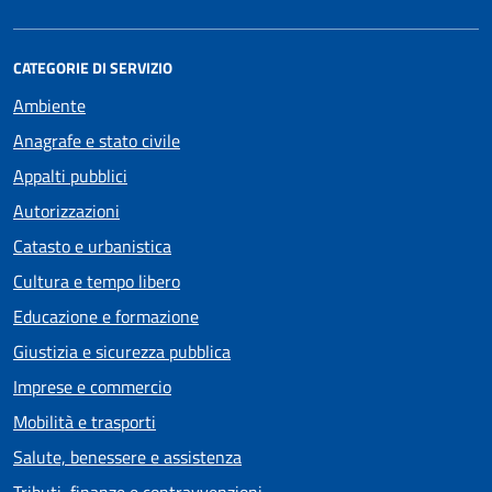
CATEGORIE DI SERVIZIO
Ambiente
Anagrafe e stato civile
Appalti pubblici
Autorizzazioni
Catasto e urbanistica
Cultura e tempo libero
Educazione e formazione
Giustizia e sicurezza pubblica
Imprese e commercio
Mobilità e trasporti
Salute, benessere e assistenza