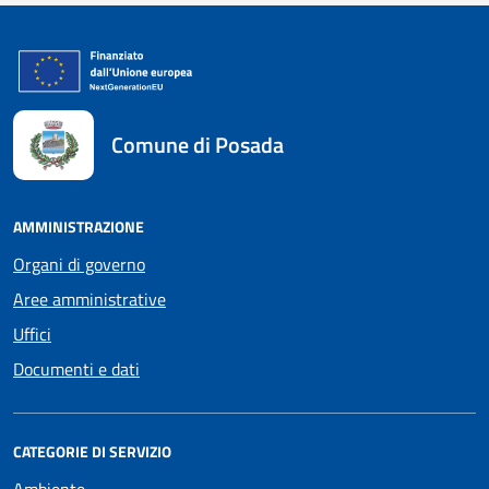
Comune di Posada
AMMINISTRAZIONE
Organi di governo
Aree amministrative
Uffici
Documenti e dati
CATEGORIE DI SERVIZIO
Ambiente