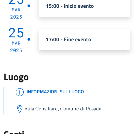
15:00 - Inizio evento
MAR
2025
25
17:00 - Fine evento
MAR
2025
Luogo
INFORMAZIONI SUL LUOGO
Aula Consiliare, Comune di Posada