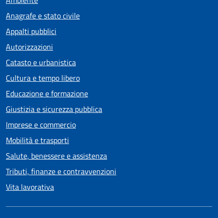
Anagrafe e stato civile
Appalti pubblici
Autorizzazioni
Catasto e urbanistica
Cultura e tempo libero
Educazione e formazione
Giustizia e sicurezza pubblica
Imprese e commercio
Mobilità e trasporti
Salute, benessere e assistenza
Tributi, finanze e contravvenzioni
Vita lavorativa