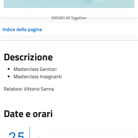
IMPARI All Together
Indice della pagina
Descrizione
Masterclass Genitori
Masterclass Insegnanti
Relatore: Vittorio Sanna
Date e orari
25