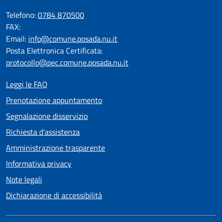
Telefono:
0784 870500
FAX:
Email:
info@comune.posada.nu.it
Posta Elettronica Certificata:
protocollo@pec.comune.posada.nu.it
Leggi le FAQ
Prenotazione appuntamento
Segnalazione disservizio
Richiesta d'assistenza
Amministrazione trasparente
Informativa privacy
Note legali
Dichiarazione di accessibilità