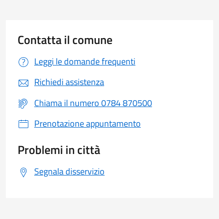
Contatta il comune
Leggi le domande frequenti
Richiedi assistenza
Chiama il numero 0784 870500
Prenotazione appuntamento
Problemi in città
Segnala disservizio