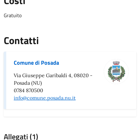
Costi
Gratuito
Contatti
Comune di Posada
Via Giuseppe Garibaldi 4, 08020 -
Posada (NU)
0784 870500
info@comune.posada.nu.it
Allegati (1)