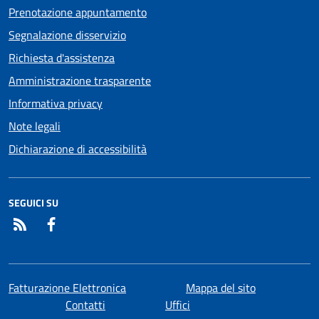
Prenotazione appuntamento
Segnalazione disservizio
Richiesta d'assistenza
Amministrazione trasparente
Informativa privacy
Note legali
Dichiarazione di accessibilità
SEGUICI SU
RSS
Facebook
Fatturazione Elettronica
Mappa del sito
Contatti
Uffici