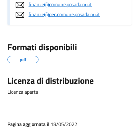
finanze@comune.posada.nu.it
finanze@pec.comune.posada.nu.it
Formati disponibili
pdf
Licenza di distribuzione
Licenza aperta
Pagina aggiornata il
18/05/2022