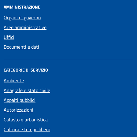
AMMINISTRAZIONE
Organi di governo
Aree amministrative
Uffici
Documenti e dati
CATEGORIE DI SERVIZIO
Ambiente
Anagrafe e stato civile
Appalti pubblici
Autorizzazioni
Catasto e urbanistica
Cultura e tempo libero