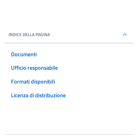
INDICE DELLA PAGINA
Documenti
Ufficio responsabile
Formati disponibili
Licenza di distribuzione