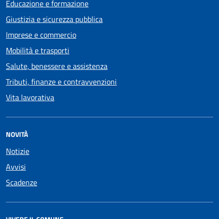
Educazione e formazione
Giustizia e sicurezza pubblica
Imprese e commercio
Mobilità e trasporti
Salute, benessere e assistenza
Tributi, finanze e contravvenzioni
Vita lavorativa
NOVITÀ
Notizie
Avvisi
Scadenze