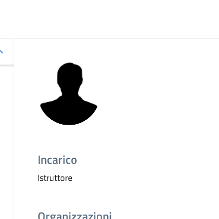
Incarico
Istruttore
Organizzazioni