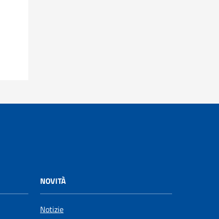
NOVITÀ
Notizie