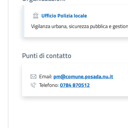
Ufficio Polizia locale
Vigilanza urbana, sicurezza pubblica e gestion
Punti di contatto
Email:
pm@comune.posada.nu.it
Telefono:
0784 870512