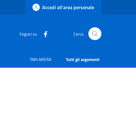
Accedi all'area personale
Seguici su
Cerca
TARI ARERA
Tutti gli argomenti