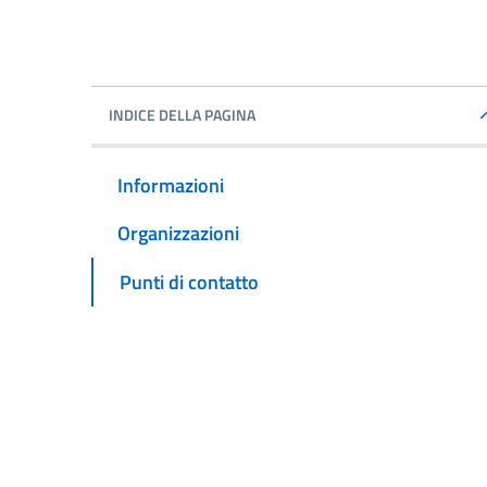
INDICE DELLA PAGINA
Informazioni
Organizzazioni
Punti di contatto