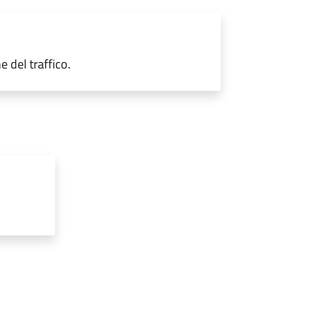
e del traffico.