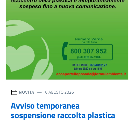
NOVITÀ
6 AGOSTO 2026
Avviso temporanea
sospensione raccolta plastica
-