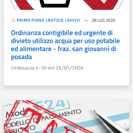
PRIMO PIANO
|
NOTIZIE
|
AVVISI
28 LUG 2026
Ordinanza contigibile ed urgente di
divieto utilizzo acqua per uso potabile
ed alimentare - fraz. san giovanni di
posada
Ordinanza n. 30 del 28/07/2026