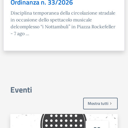
Ordinanza n. 33/2026
Disciplina temporanea della circolazione stradale
in occasione dello spettacolo musicale
delcomplesso “i Nottambuli” in Piazza Rockefeller
- 7 ago ...
Eventi
Mostra tutti