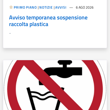
PRIMO PIANO
|
NOTIZIE
|
AVVISI
6 AGO 2026
Avviso temporanea sospensione
raccolta plastica
-