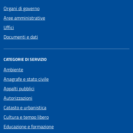
Organi di governo
Aree amministrative
Uffici
Documenti e dati
CATEGORIE DI SERVIZIO
Ambiente
Anagrafe e stato civile
Appalti pubblici
Autorizzazioni
Catasto e urbanistica
Cultura e tempo libero
Educazione e formazione