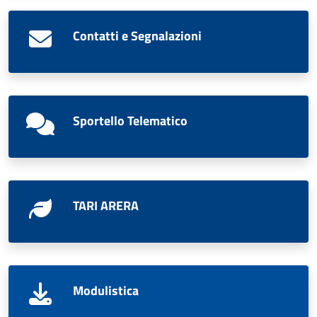
Contatti e Segnalazioni
Sportello Telematico
TARI ARERA
Modulistica