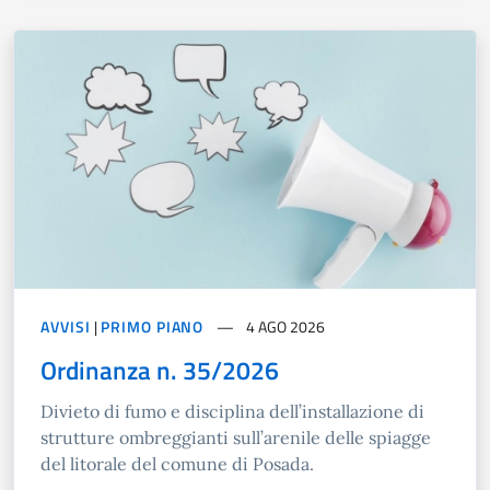
AVVISI
|
PRIMO PIANO
4 AGO 2026
Ordinanza n. 35/2026
Divieto di fumo e disciplina dell’installazione di
strutture ombreggianti sull’arenile delle spiagge
del litorale del comune di Posada.