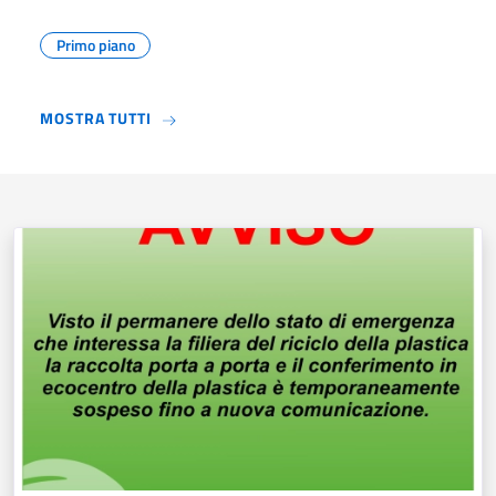
Primo piano
MOSTRA TUTTI