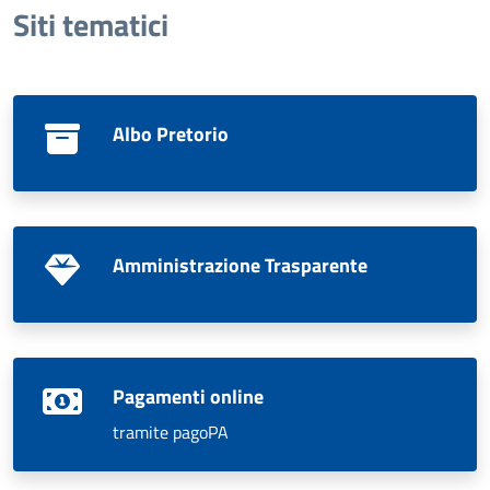
Siti tematici
Albo Pretorio
Amministrazione Trasparente
Pagamenti online
tramite pagoPA