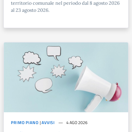
territorio comunale nel periodo dal 8 agosto 2026
al 23 agosto 2026.
PRIMO PIANO
|
AVVISI
4 AGO 2026