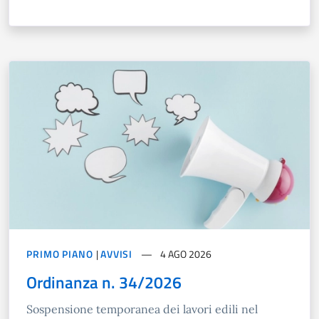
PRIMO PIANO
|
AVVISI
4 AGO 2026
Ordinanza n. 34/2026
Sospensione temporanea dei lavori edili nel