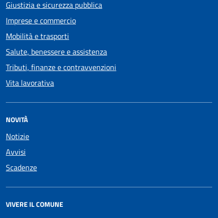
Giustizia e sicurezza pubblica
Imprese e commercio
Mobilità e trasporti
Salute, benessere e assistenza
Tributi, finanze e contravvenzioni
Vita lavorativa
NOVITÀ
Notizie
Avvisi
Scadenze
VIVERE IL COMUNE