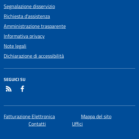
Segnalazione disservizio
Richiesta d'assistenza
Amministrazione trasparente
Informativa privacy
Note legali
Dichiarazione di accessibilità
SEGUICI SU
RSS
Facebook
Fatturazione Elettronica
Mappa del sito
Contatti
Uffici