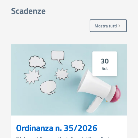
Scadenze
Mostra tutti
30
Set
Ordinanza n. 35/2026